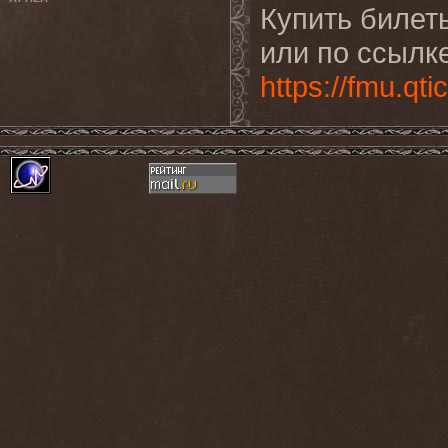
Купить билет
или по ссылк
https://fmu.qt