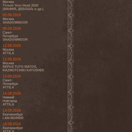
Москва
Thrash Your Head 2026
(МАФИЯ, ДЕБОШЪ и др.)
05.09.2026
Москва
SHADOWMOOR
06.09.2026
Санкт-
Петербург
SHADOWMOOR
12.09.2026
Москва
ATTILA
12.09.2026
Москва
REPUS TUTO MATOS,
RAZMOTCHIKI KATUSHEK
13.09.2026
Санкт-
Петербург
ATTILA
14.09.2026
Нижний
Новгород
ATTILA
14.09.2026
Екатеринбург
I AM MORBID
16.09.2026
Екатеринбург
ATTILA