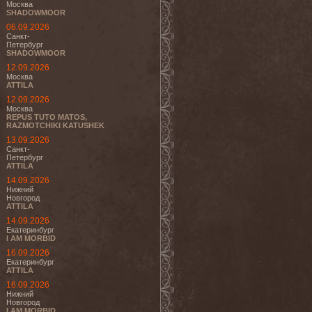
Москва
SHADOWMOOR
06.09.2026
Санкт-
Петербург
SHADOWMOOR
12.09.2026
Москва
ATTILA
12.09.2026
Москва
REPUS TUTO MATOS,
RAZMOTCHIKI KATUSHEK
13.09.2026
Санкт-
Петербург
ATTILA
14.09.2026
Нижний
Новгород
ATTILA
14.09.2026
Екатеринбург
I AM MORBID
16.09.2026
Екатеринбург
ATTILA
16.09.2026
Нижний
Новгород
I AM MORBID