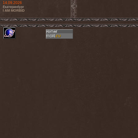
14.09.2026
Екатеринбург
I AM MORBID