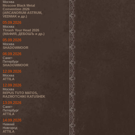
Москва
Moscow Black Metal
Convention 2026
(ARCANORUM ASTRUM,
VEDMAK и др.)
05.09.2026
Москва
Thrash Your Head 2026
(МАФИЯ, ДЕБОШЪ и др.)
05.09.2026
Москва
SHADOWMOOR
06.09.2026
Санкт-
Петербург
SHADOWMOOR
12.09.2026
Москва
ATTILA
12.09.2026
Москва
REPUS TUTO MATOS,
RAZMOTCHIKI KATUSHEK
13.09.2026
Санкт-
Петербург
ATTILA
14.09.2026
Нижний
Новгород
ATTILA