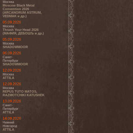
Москва
Moscow Black Metal
Convention 2026
(ARCANORUM ASTRUM,
VEDMAK и др.)
05.09.2026
Москва
Thrash Your Head 2026
(МАФИЯ, ДЕБОШЪ и др.)
05.09.2026
Москва
SHADOWMOOR
06.09.2026
Санкт-
Петербург
SHADOWMOOR
12.09.2026
Москва
ATTILA
12.09.2026
Москва
REPUS TUTO MATOS,
RAZMOTCHIKI KATUSHEK
13.09.2026
Санкт-
Петербург
ATTILA
14.09.2026
Нижний
Новгород
ATTILA