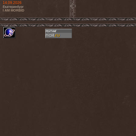
14.09.2026
Екатеринбург
I AM MORBID