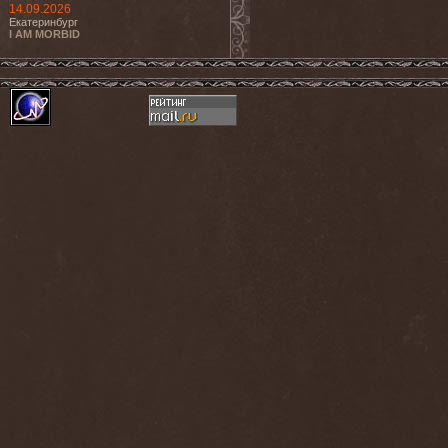
14.09.2026
Екатеринбург
I AM MORBID