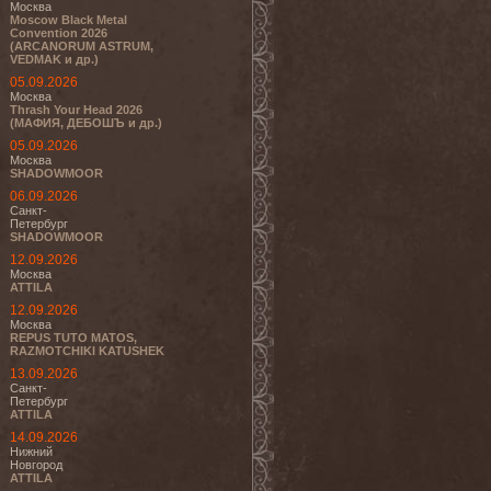
Москва
Moscow Black Metal
Convention 2026
(ARCANORUM ASTRUM,
VEDMAK и др.)
05.09.2026
Москва
Thrash Your Head 2026
(МАФИЯ, ДЕБОШЪ и др.)
05.09.2026
Москва
SHADOWMOOR
06.09.2026
Санкт-
Петербург
SHADOWMOOR
12.09.2026
Москва
ATTILA
12.09.2026
Москва
REPUS TUTO MATOS,
RAZMOTCHIKI KATUSHEK
13.09.2026
Санкт-
Петербург
ATTILA
14.09.2026
Нижний
Новгород
ATTILA