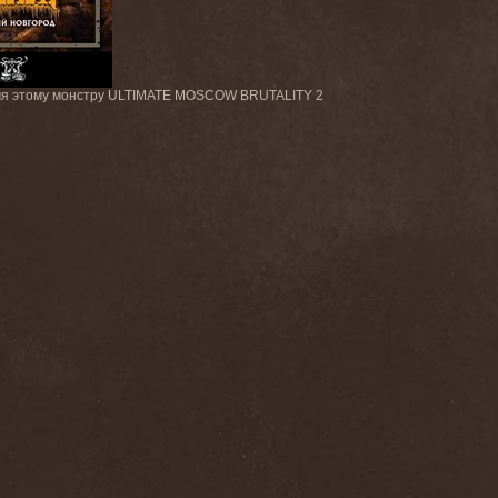
о имя этому монстру ULTIMATE MOSCOW BRUTALITY 2