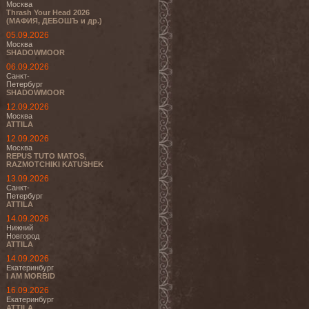
Москва
Thrash Your Head 2026
(МАФИЯ, ДЕБОШЪ и др.)
05.09.2026
Москва
SHADOWMOOR
06.09.2026
Санкт-
Петербург
SHADOWMOOR
12.09.2026
Москва
ATTILA
12.09.2026
Москва
REPUS TUTO MATOS,
RAZMOTCHIKI KATUSHEK
13.09.2026
Санкт-
Петербург
ATTILA
14.09.2026
Нижний
Новгород
ATTILA
14.09.2026
Екатеринбург
I AM MORBID
16.09.2026
Екатеринбург
ATTILA