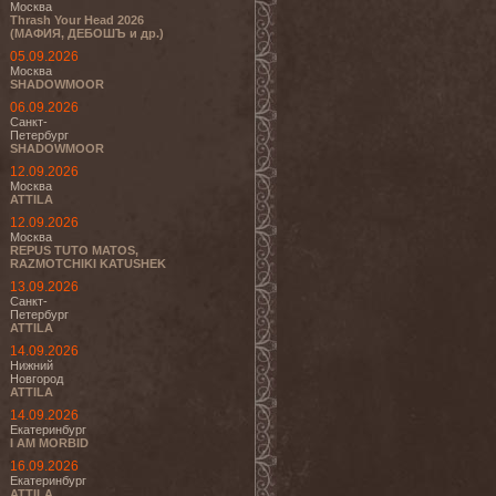
Москва
Thrash Your Head 2026
(МАФИЯ, ДЕБОШЪ и др.)
05.09.2026
Москва
SHADOWMOOR
06.09.2026
Санкт-
Петербург
SHADOWMOOR
12.09.2026
Москва
ATTILA
12.09.2026
Москва
REPUS TUTO MATOS,
RAZMOTCHIKI KATUSHEK
13.09.2026
Санкт-
Петербург
ATTILA
14.09.2026
Нижний
Новгород
ATTILA
14.09.2026
Екатеринбург
I AM MORBID
16.09.2026
Екатеринбург
ATTILA