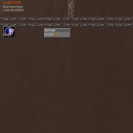
14.09.2026
Екатеринбург
I AM MORBID