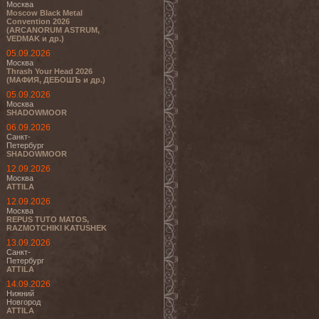
Москва
Moscow Black Metal
Convention 2026
(ARCANORUM ASTRUM,
VEDMAK и др.)
05.09.2026
Москва
Thrash Your Head 2026
(МАФИЯ, ДЕБОШЪ и др.)
05.09.2026
Москва
SHADOWMOOR
06.09.2026
Санкт-
Петербург
SHADOWMOOR
12.09.2026
Москва
ATTILA
12.09.2026
Москва
REPUS TUTO MATOS,
RAZMOTCHIKI KATUSHEK
13.09.2026
Санкт-
Петербург
ATTILA
14.09.2026
Нижний
Новгород
ATTILA