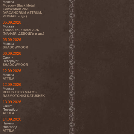
Москва
Moscow Black Metal
Convention 2026
(ARCANORUM ASTRUM,
VEDMAK и др.)
05.09.2026
Москва
Thrash Your Head 2026
(МАФИЯ, ДЕБОШЪ и др.)
05.09.2026
Москва
SHADOWMOOR
06.09.2026
Санкт-
Петербург
SHADOWMOOR
12.09.2026
Москва
ATTILA
12.09.2026
Москва
REPUS TUTO MATOS,
RAZMOTCHIKI KATUSHEK
13.09.2026
Санкт-
Петербург
ATTILA
14.09.2026
Нижний
Новгород
ATTILA