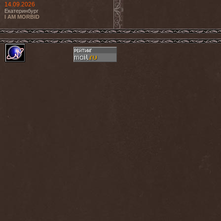
14.09.2026
Екатеринбург
I AM MORBID