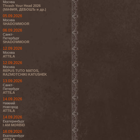
Москва
Thrash Your Head 2026
(МАФИЯ, ДЕБОШЪ и др.)
05.09.2026
Москва
SHADOWMOOR
06.09.2026
Санкт-
Петербург
SHADOWMOOR
12.09.2026
Москва
ATTILA
12.09.2026
Москва
REPUS TUTO MATOS,
RAZMOTCHIKI KATUSHEK
13.09.2026
Санкт-
Петербург
ATTILA
14.09.2026
Нижний
Новгород
ATTILA
14.09.2026
Екатеринбург
I AM MORBID
16.09.2026
Екатеринбург
ATTILA