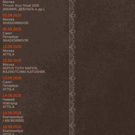
Москва
Thrash Your Head 2026
(МАФИЯ, ДЕБОШЪ и др.)
05.09.2026
Москва
SHADOWMOOR
06.09.2026
Санкт-
Петербург
SHADOWMOOR
12.09.2026
Москва
ATTILA
12.09.2026
Москва
REPUS TUTO MATOS,
RAZMOTCHIKI KATUSHEK
13.09.2026
Санкт-
Петербург
ATTILA
14.09.2026
Нижний
Новгород
ATTILA
14.09.2026
Екатеринбург
I AM MORBID
16.09.2026
Екатеринбург
ATTILA