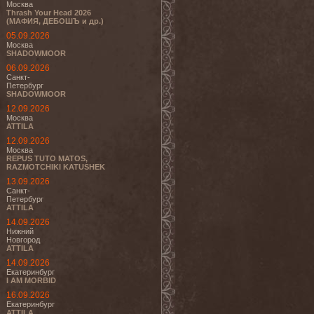
Москва
Thrash Your Head 2026
(МАФИЯ, ДЕБОШЪ и др.)
05.09.2026
Москва
SHADOWMOOR
06.09.2026
Санкт-
Петербург
SHADOWMOOR
12.09.2026
Москва
ATTILA
12.09.2026
Москва
REPUS TUTO MATOS,
RAZMOTCHIKI KATUSHEK
13.09.2026
Санкт-
Петербург
ATTILA
14.09.2026
Нижний
Новгород
ATTILA
14.09.2026
Екатеринбург
I AM MORBID
16.09.2026
Екатеринбург
ATTILA