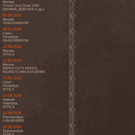
Москва
Thrash Your Head 2026
(МАФИЯ, ДЕБОШЪ и др.)
05.09.2026
Москва
SHADOWMOOR
06.09.2026
Санкт-
Петербург
SHADOWMOOR
12.09.2026
Москва
ATTILA
12.09.2026
Москва
REPUS TUTO MATOS,
RAZMOTCHIKI KATUSHEK
13.09.2026
Санкт-
Петербург
ATTILA
14.09.2026
Нижний
Новгород
ATTILA
14.09.2026
Екатеринбург
I AM MORBID
16.09.2026
Екатеринбург
ATTILA