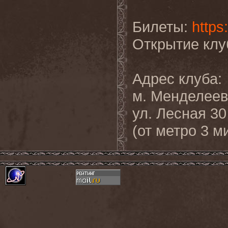
Билеты:
https
Открытие клу
Адрес клуба:
м. Менделеев
ул. Лесная 30
(от метро 3 