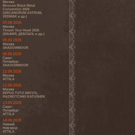
Москва
Moscow Black Metal
Convention 2026
(ARCANORUM ASTRUM,
VEDMAK и др.)
05.09.2026
Москва
Thrash Your Head 2026
(МАФИЯ, ДЕБОШЪ и др.)
05.09.2026
Москва
SHADOWMOOR
06.09.2026
Санкт-
Петербург
SHADOWMOOR
12.09.2026
Москва
ATTILA
12.09.2026
Москва
REPUS TUTO MATOS,
RAZMOTCHIKI KATUSHEK
13.09.2026
Санкт-
Петербург
ATTILA
14.09.2026
Нижний
Новгород
ATTILA