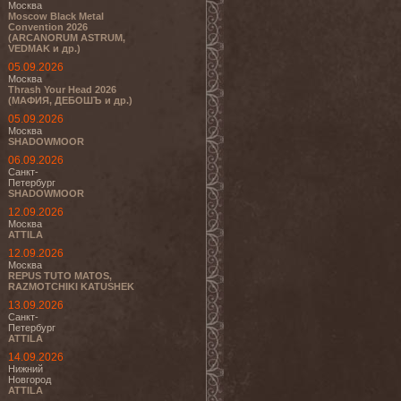
Москва
Moscow Black Metal
Convention 2026
(ARCANORUM ASTRUM,
VEDMAK и др.)
05.09.2026
Москва
Thrash Your Head 2026
(МАФИЯ, ДЕБОШЪ и др.)
05.09.2026
Москва
SHADOWMOOR
06.09.2026
Санкт-
Петербург
SHADOWMOOR
12.09.2026
Москва
ATTILA
12.09.2026
Москва
REPUS TUTO MATOS,
RAZMOTCHIKI KATUSHEK
13.09.2026
Санкт-
Петербург
ATTILA
14.09.2026
Нижний
Новгород
ATTILA