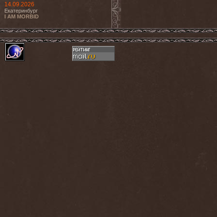
14.09.2026
Екатеринбург
I AM MORBID