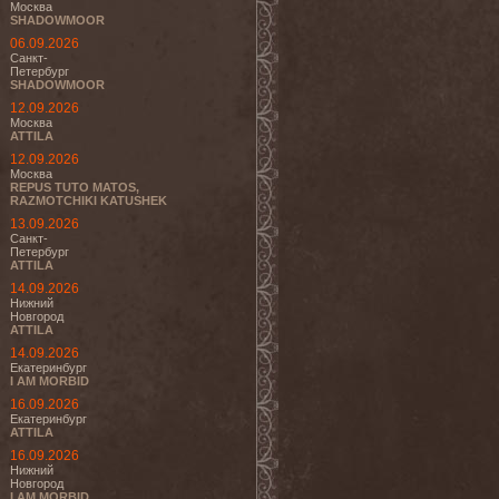
Москва
SHADOWMOOR
06.09.2026
Санкт-
Петербург
SHADOWMOOR
12.09.2026
Москва
ATTILA
12.09.2026
Москва
REPUS TUTO MATOS,
RAZMOTCHIKI KATUSHEK
13.09.2026
Санкт-
Петербург
ATTILA
14.09.2026
Нижний
Новгород
ATTILA
14.09.2026
Екатеринбург
I AM MORBID
16.09.2026
Екатеринбург
ATTILA
16.09.2026
Нижний
Новгород
I AM MORBID