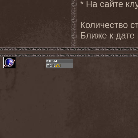
* На сайте кл
Количество ст
Ближе к дате