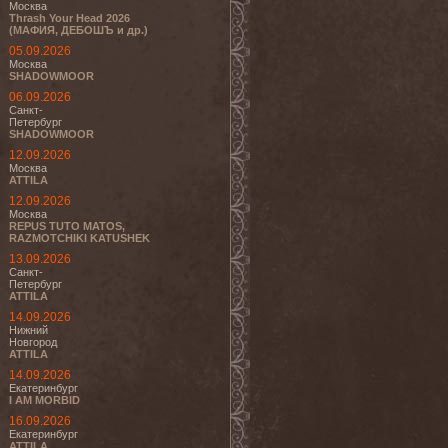
Москва
Thrash Your Head 2026
(МАФИЯ, ДЕБОШЪ и др.)
05.09.2026
Москва
SHADOWMOOR
06.09.2026
Санкт-
Петербург
SHADOWMOOR
12.09.2026
Москва
ATTILA
12.09.2026
Москва
REPUS TUTO MATOS,
RAZMOTCHIKI KATUSHEK
13.09.2026
Санкт-
Петербург
ATTILA
14.09.2026
Нижний
Новгород
ATTILA
14.09.2026
Екатеринбург
I AM MORBID
16.09.2026
Екатеринбург
ATTILA