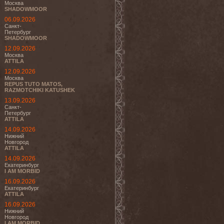
Москва
SHADOWMOOR
06.09.2026
Санкт-
Петербург
SHADOWMOOR
12.09.2026
Москва
ATTILA
12.09.2026
Москва
REPUS TUTO MATOS,
RAZMOTCHIKI KATUSHEK
13.09.2026
Санкт-
Петербург
ATTILA
14.09.2026
Нижний
Новгород
ATTILA
14.09.2026
Екатеринбург
I AM MORBID
16.09.2026
Екатеринбург
ATTILA
16.09.2026
Нижний
Новгород
I AM MORBID