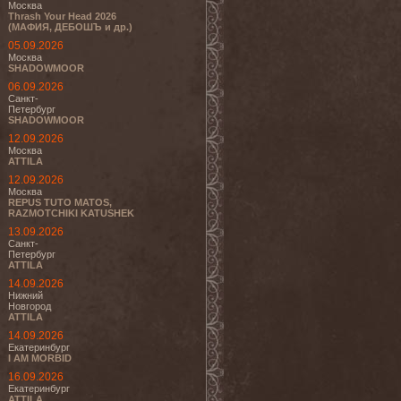
Москва
Thrash Your Head 2026
(МАФИЯ, ДЕБОШЪ и др.)
05.09.2026
Москва
SHADOWMOOR
06.09.2026
Санкт-
Петербург
SHADOWMOOR
12.09.2026
Москва
ATTILA
12.09.2026
Москва
REPUS TUTO MATOS,
RAZMOTCHIKI KATUSHEK
13.09.2026
Санкт-
Петербург
ATTILA
14.09.2026
Нижний
Новгород
ATTILA
14.09.2026
Екатеринбург
I AM MORBID
16.09.2026
Екатеринбург
ATTILA