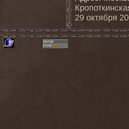
Кропоткинска
29 октября 20