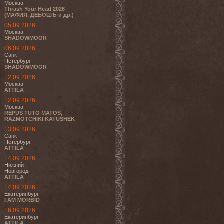
Москва
Thrash Your Head 2026
(МАФИЯ, ДЕБОШЪ и др.)
05.09.2026
Москва
SHADOWMOOR
06.09.2026
Санкт-
Петербург
SHADOWMOOR
12.09.2026
Москва
ATTILA
12.09.2026
Москва
REPUS TUTO MATOS,
RAZMOTCHIKI KATUSHEK
13.09.2026
Санкт-
Петербург
ATTILA
14.09.2026
Нижний
Новгород
ATTILA
14.09.2026
Екатеринбург
I AM MORBID
16.09.2026
Екатеринбург
ATTILA