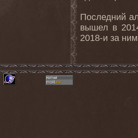
Последний ал
вышел в 2014
2018-и за ним