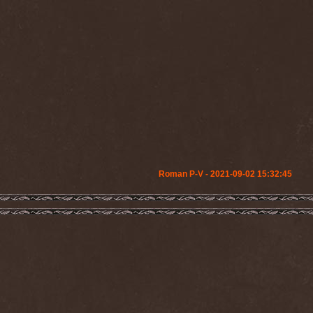
Roman P-V - 2021-09-02 15:32:45