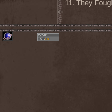
11. They Foug