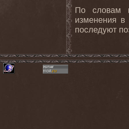
По словам м
изменения в
последуют по