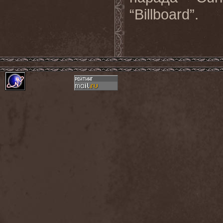
“Billboard”.