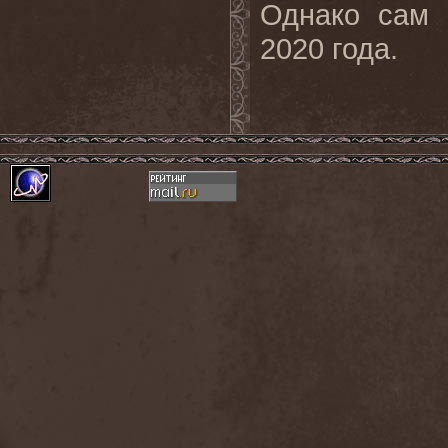
Однако сам 
2020 года.