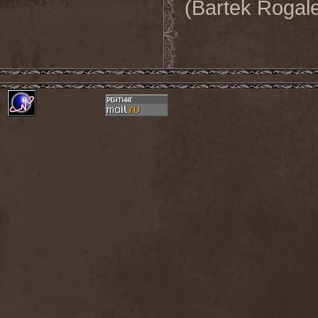
(Bartek Rogal