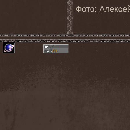
Фото: Алексе