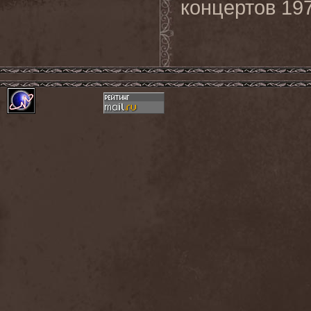
концертов 197