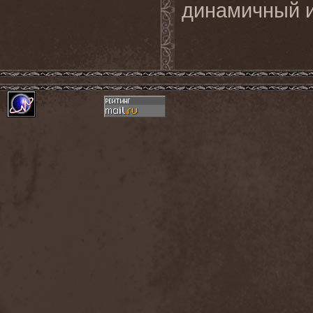
динамичный и