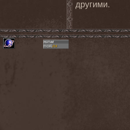
другими.