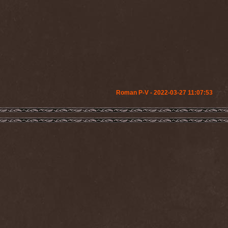
Roman P-V - 2022-03-27 11:07:53