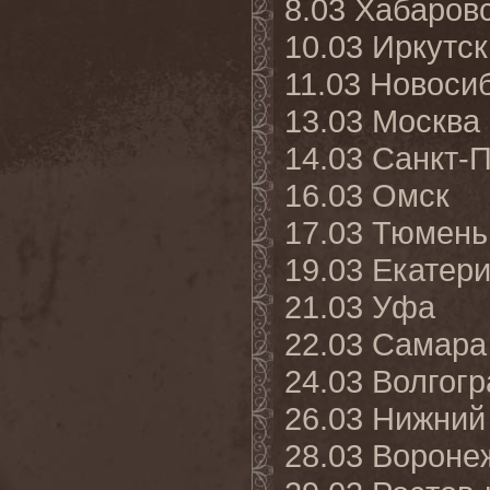
8.03 Хабаров
10.03 Иркутск
11.03 Новоси
13.03 Москва 
14.03 Санкт-
16.03 Омск
17.03 Тюмень
19.03 Екатер
21.03 Уфа
22.03 Самара
24.03 Волгог
26.03 Нижний
28.03 Вороне