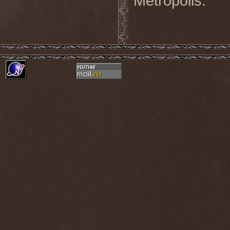
Metropolis.