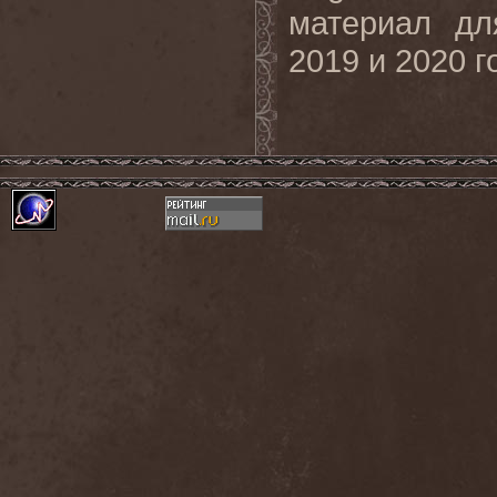
материал дл
2019 и 2020 г