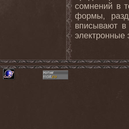
сомнений в 
формы, разд
вписывают в
электронные 