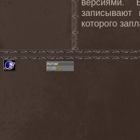
версиями. 
записывают 
которого запл