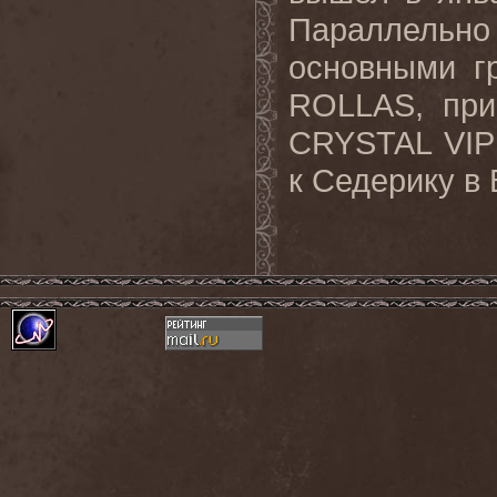
Параллельно
основными 
ROLLAS, при
CRYSTAL VIP
к Седерику в