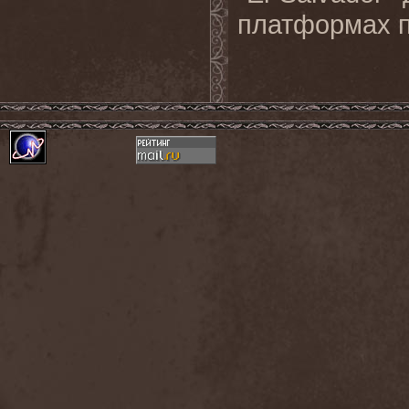
платформах 