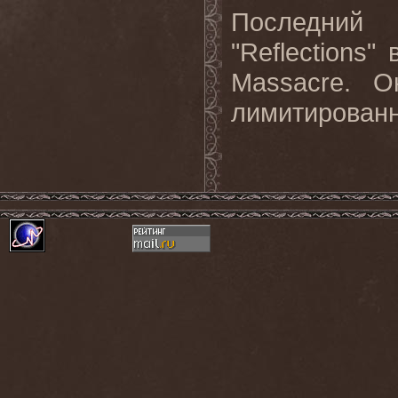
Последний
"Reflections
Massacre. 
лимитированн