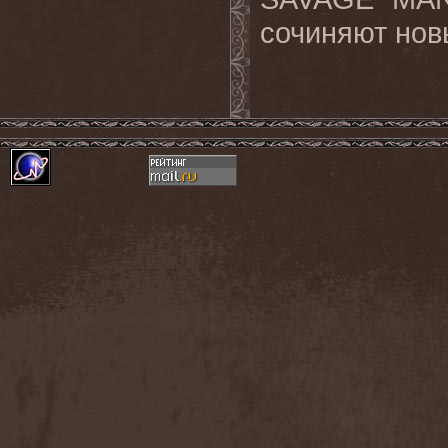
сочиняют нов