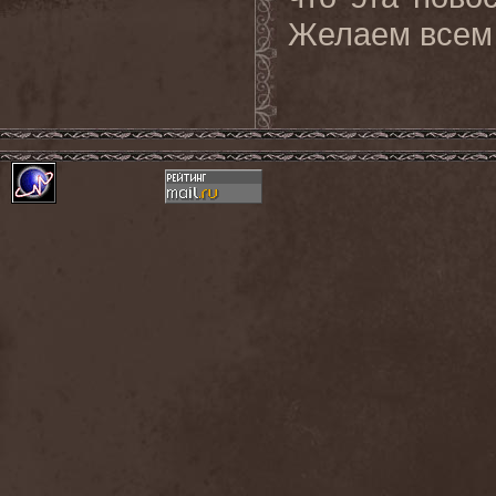
Желаем всем 