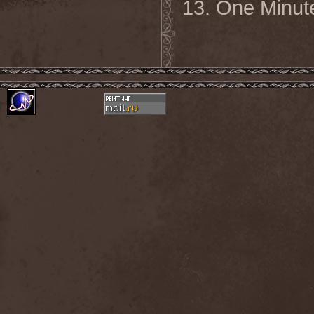
13. One Minut