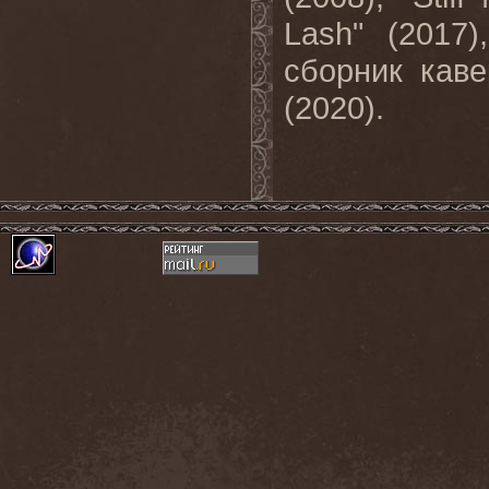
Lash" (2017)
сборник каве
(2020).