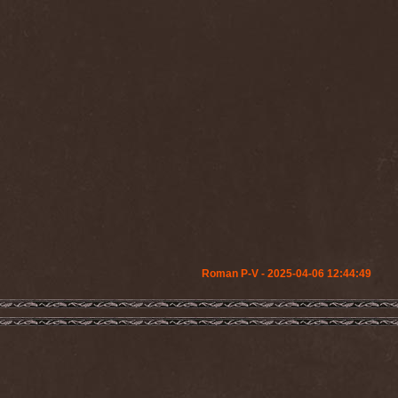
Roman P-V - 2025-04-06 12:44:49